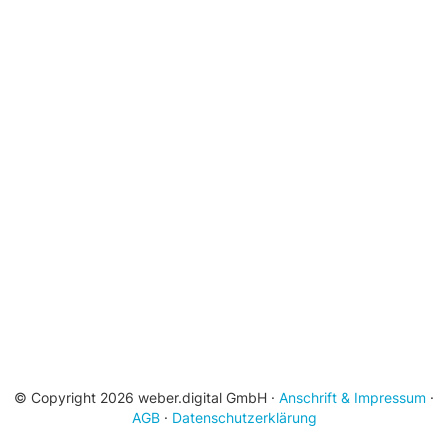
© Copyright 2026 weber.digital GmbH ·
Anschrift & Impressum
·
AGB
·
Datenschutzerklärung